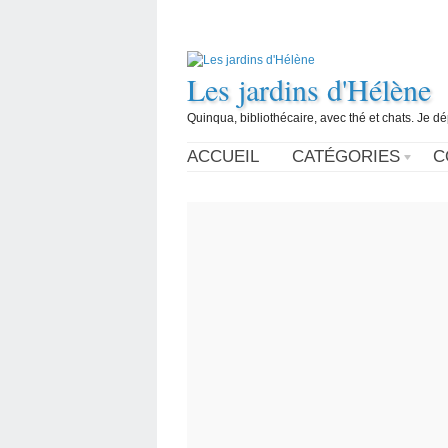
Les jardins d'Hélène
Quinqua, bibliothécaire, avec thé et chats. Je d
ACCUEIL
CATÉGORIES
C