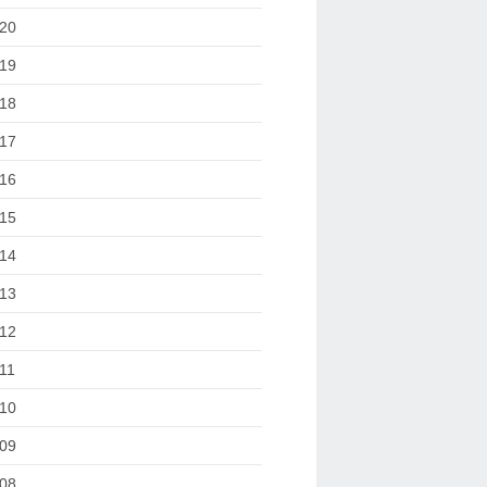
20
19
18
17
16
15
14
13
12
11
10
09
08