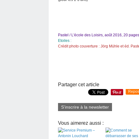
Pastel / L'école des Loisirs, août 2016, 20 pages
Etoiles :
Crédit photo couverture : Jörg Mühle et éd. Paste
Partager cet article
Repos
S'inscrire à la newsletter
Vous aimerez aussi :