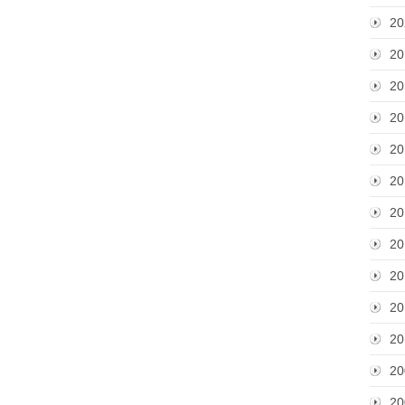
20
20
20
20
20
20
20
20
20
20
20
20
20