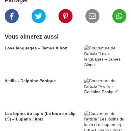
Partager
Vous aimerez aussi
Love languages – James Albon
Vieille - Delphine Panique
Les lopins du lapin (Le loup en slip
t.9) – Lupano / Itoïz