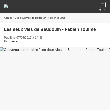
MENU
Accueil
» Les deux vies de Baudouin - Fabien Toulmé
Les deux vies de Baudouin - Fabien Toulmé
Publié le 07/05/2017 à 14:33
Par
Laure