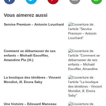
Vous aimerez aussi
Service Premium – Antonin Louchard
Comment se débarrasser de ses
enfants – Michaël Escoffier,
Amandine Piu (ill.)
La boutique des ténèbres - Vincent
Mondiot, ill. Enora Saby
Une histoire – Edouard Manceau