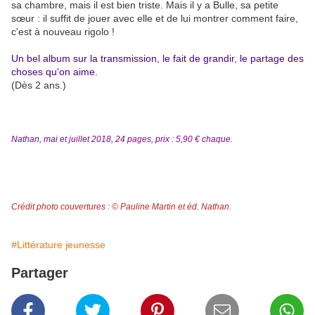
sa chambre, mais il est bien triste. Mais il y a Bulle, sa petite
sœur : il suffit de jouer avec elle et de lui montrer comment faire,
c'est à nouveau rigolo !
Un bel album sur la transmission, le fait de grandir, le partage des
choses qu'on aime.
(Dès 2 ans.)
Nathan, mai et juillet 2018, 24 pages, prix : 5,90 € chaque.
Crédit photo couvertures : © Pauline Martin et éd. Nathan.
#Littérature jeunesse
Partager