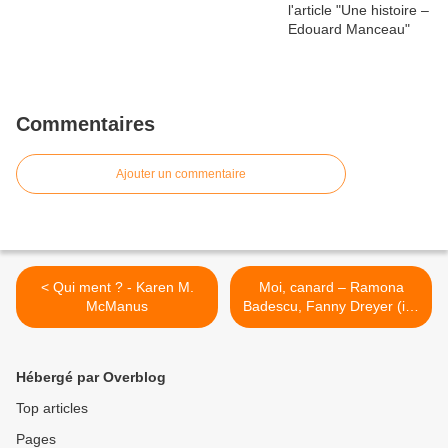
Commentaires
Ajouter un commentaire
< Qui ment ? - Karen M.
Moi, canard – Ramona
McManus
Badescu, Fanny Dreyer (ill.)
>
Hébergé par Overblog
Top articles
Pages