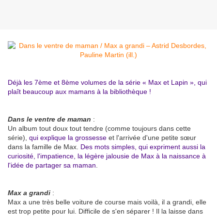
Déjà les 7ème et 8ème volumes de la série « Max et Lapin », qui
plaît beaucoup aux mamans à la bibliothèque !
Dans le ventre de maman
:
Un album tout doux tout tendre (comme toujours dans cette
série),
qui explique la grossesse
et l'arrivée d'une petite sœur
dans la famille de Max.
Des mots simples, qui expriment aussi la
curiosité, l'impatience, la légère jalousie de Max à la naissance à
l'idée de partager sa maman
.
Max a grandi
:
Max a une très belle voiture de course mais voilà, il a grandi, elle
est trop petite pour lui. Difficile de s'en séparer ! Il la laisse dans