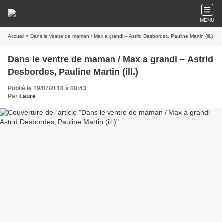
MENU
Accueil
» Dans le ventre de maman / Max a grandi – Astrid Desbordes, Pauline Martin (ill.)
Dans le ventre de maman / Max a grandi – Astrid
Desbordes, Pauline Martin (ill.)
Publié le 19/07/2018 à 08:43
Par
Laure