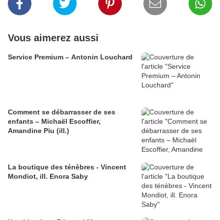
Vous aimerez aussi
Service Premium – Antonin Louchard
Comment se débarrasser de ses
enfants – Michaël Escoffier,
Amandine Piu (ill.)
La boutique des ténèbres - Vincent
Mondiot, ill. Enora Saby