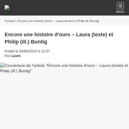
MENU
Accueil
» Encore une histoire d’ours – Laura (texte) et Philip (ill.) Buntig
Encore une histoire d’ours – Laura (texte) et
Philip (ill.) Buntig
Publié le 20/06/2020 à 13:27
Par
Laure