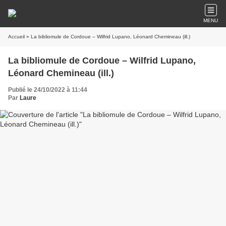
MENU
Accueil
» La bibliomule de Cordoue – Wilfrid Lupano, Léonard Chemineau (ill.)
La bibliomule de Cordoue – Wilfrid Lupano,
Léonard Chemineau (ill.)
Publié le 24/10/2022 à 11:44
Par
Laure