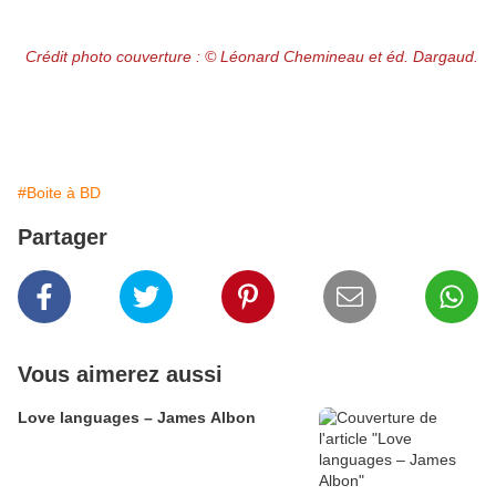
Crédit photo couverture : © Léonard Chemineau et éd. Dargaud.
#Boite à BD
Partager
Vous aimerez aussi
Love languages – James Albon