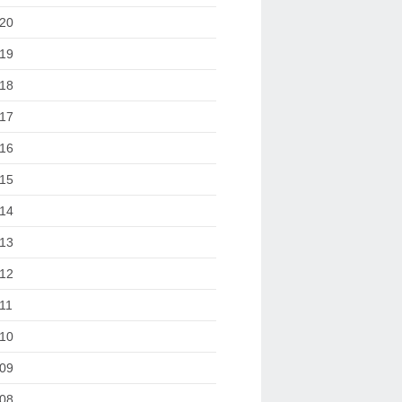
20
19
18
17
16
15
14
13
12
11
10
09
08