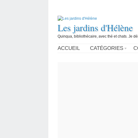
Les jardins d'Hélène
Quinqua, bibliothécaire, avec thé et chats. Je d
ACCUEIL
CATÉGORIES
C