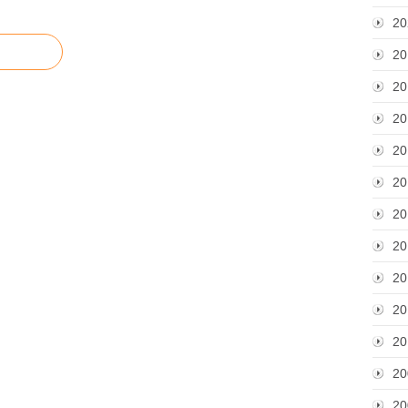
20
20
20
20
20
20
20
20
20
20
20
20
20