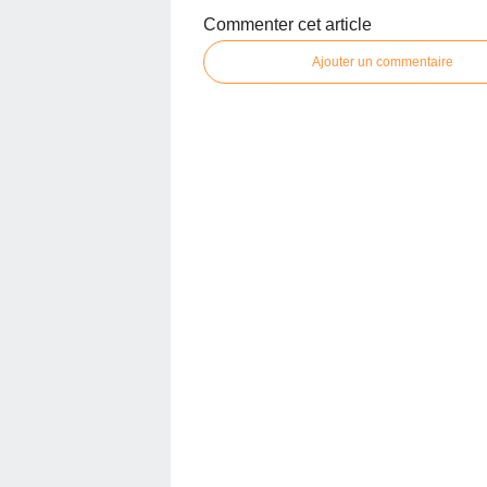
Commenter cet article
Ajouter un commentaire