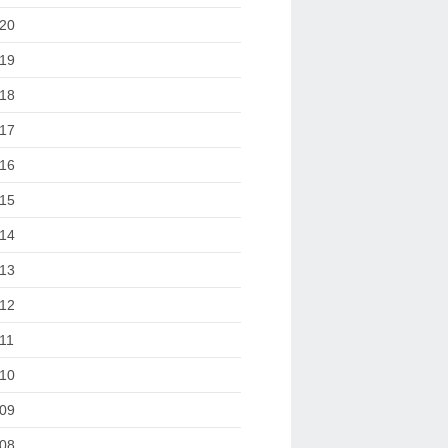
20
19
18
17
16
15
14
13
12
11
10
09
08