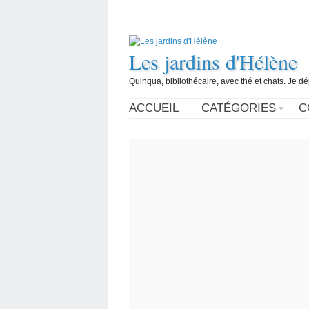
Les jardins d'Hélène
Quinqua, bibliothécaire, avec thé et chats. Je d
ACCUEIL
CATÉGORIES
C