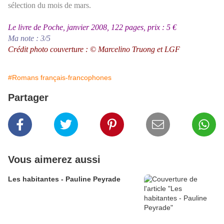
sélection du mois de mars.
Le livre de Poche, janvier 2008, 122 pages, prix : 5 €
Ma note : 3/5
Crédit photo couverture : © Marcelino Truong et LGF
#Romans français-francophones
Partager
Vous aimerez aussi
Les habitantes - Pauline Peyrade