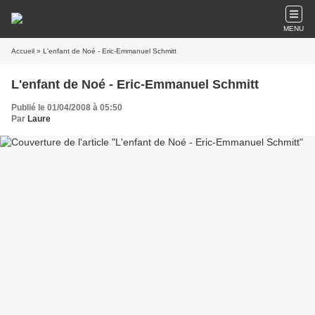
MENU
Accueil
» L'enfant de Noé - Eric-Emmanuel Schmitt
L'enfant de Noé - Eric-Emmanuel Schmitt
Publié le 01/04/2008 à 05:50
Par
Laure