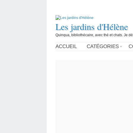
Les jardins d'Hélène
Quinqua, bibliothécaire, avec thé et chats. Je d
ACCUEIL
CATÉGORIES
C