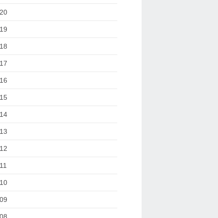
20
19
18
17
16
15
14
13
12
11
10
09
08