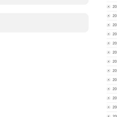
20
20
20
20
20
20
20
20
20
20
20
20
20