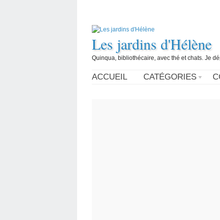
Les jardins d'Hélène
Quinqua, bibliothécaire, avec thé et chats. Je d
ACCUEIL
CATÉGORIES
C