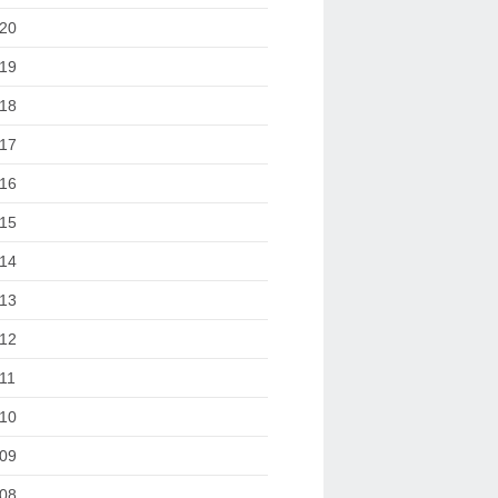
20
19
18
17
16
15
14
13
12
11
10
09
08