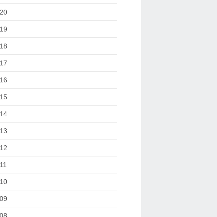
20
19
18
17
16
15
14
13
12
11
10
09
08