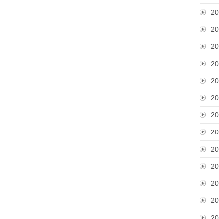
20
20
20
20
20
20
20
20
20
20
20
20
20