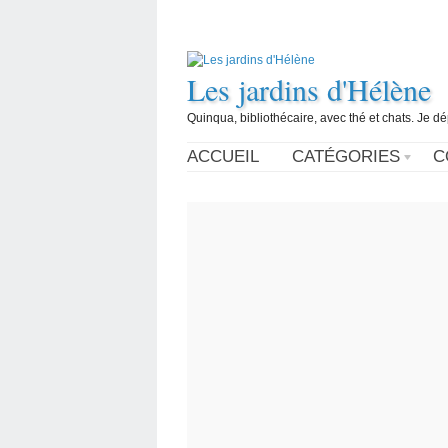
Les jardins d'Hélène
Quinqua, bibliothécaire, avec thé et chats. Je d
ACCUEIL
CATÉGORIES
C