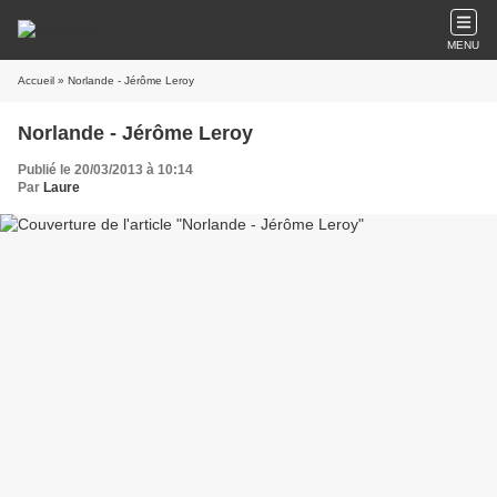
MENU
Accueil
» Norlande - Jérôme Leroy
Norlande - Jérôme Leroy
Publié le 20/03/2013 à 10:14
Par
Laure