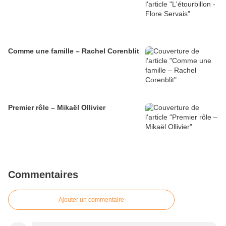
Comme une famille – Rachel Corenblit
Premier rôle – Mikaël Ollivier
Commentaires
Ajouter un commentaire