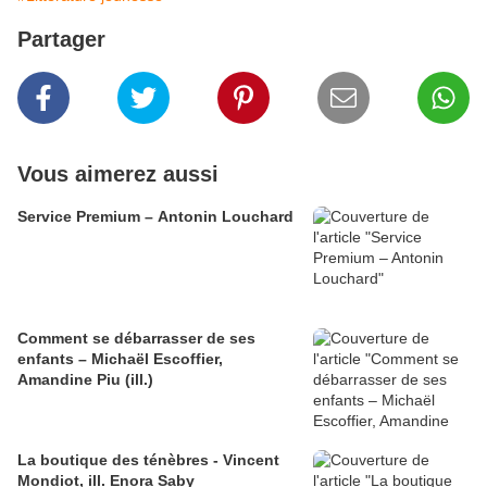
Partager
Vous aimerez aussi
Service Premium – Antonin Louchard
Comment se débarrasser de ses
enfants – Michaël Escoffier,
Amandine Piu (ill.)
La boutique des ténèbres - Vincent
Mondiot, ill. Enora Saby