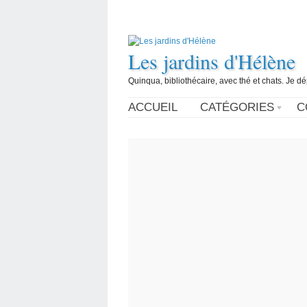
Les jardins d'Hélène
Quinqua, bibliothécaire, avec thé et chats. Je d
ACCUEIL
CATÉGORIES
C