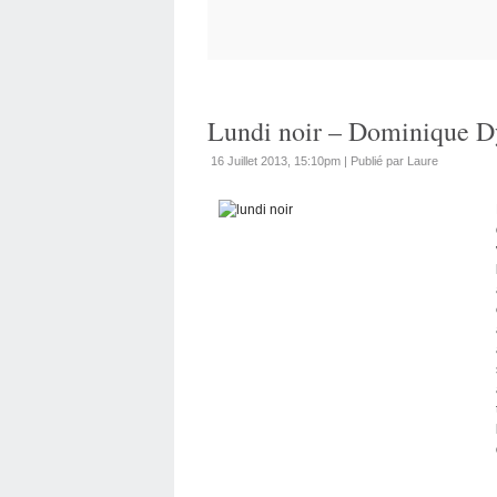
Lundi noir – Dominique D
16 Juillet 2013, 15:10pm
|
Publié par Laure