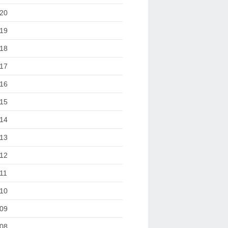
20
19
18
17
16
15
14
13
12
11
10
09
08