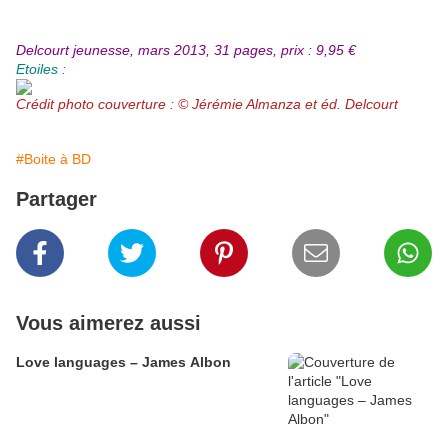
Delcourt jeunesse, mars 2013, 31 pages, prix : 9,95 €
Etoiles :
Crédit photo couverture : © Jérémie Almanza et éd. Delcourt
#Boite à BD
Partager
Vous aimerez aussi
Love languages – James Albon