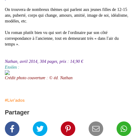
On trouvera de nombreux thèmes qui parlent aux jeunes filles de 12-15
ans, puberté, corps qui change, amours, amitié, image de soi, idéalisme,
modèles, etc.
Un roman plutôt bien vu qui sort de l'ordinaire par son côté
correspondance à l'ancienne, tout en demeurant très « dans l'air du
temps ».
Nathan, avril 2014, 304 pages, prix : 14,90 €
Etoiles :
Crédit photo couverture :
©
éd. Nathan
#Livr'ados
Partager