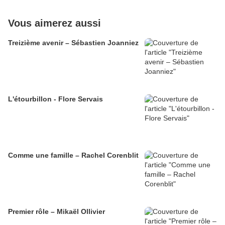
Vous aimerez aussi
Treizième avenir – Sébastien Joanniez
L'étourbillon - Flore Servais
Comme une famille – Rachel Corenblit
Premier rôle – Mikaël Ollivier