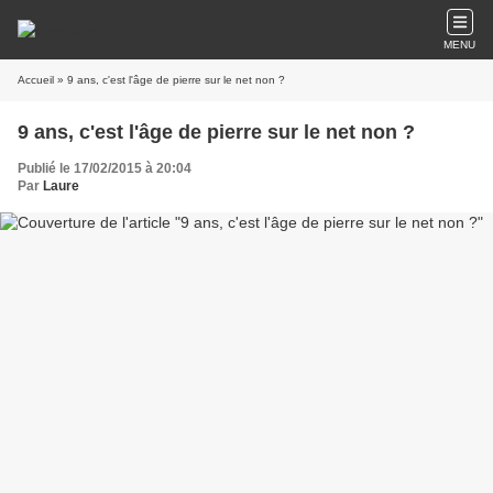
MENU
Accueil
» 9 ans, c'est l'âge de pierre sur le net non ?
9 ans, c'est l'âge de pierre sur le net non ?
Publié le 17/02/2015 à 20:04
Par
Laure