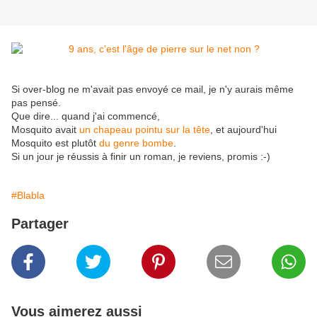
Si over-blog ne m'avait pas envoyé ce mail, je n'y aurais même
pas pensé.
Que dire... quand j'ai commencé,
Mosquito avait
un chapeau pointu sur la tête
, et aujourd'hui
Mosquito est plutôt
du genre bombe
.
Si un jour je réussis à finir un roman, je reviens, promis :-)
#Blabla
Partager
Vous aimerez aussi