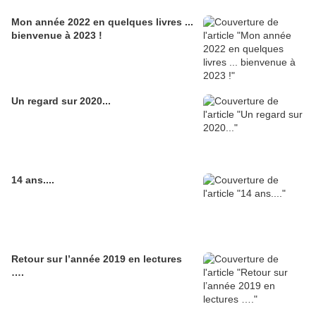
Mon année 2022 en quelques livres ...
bienvenue à 2023 !
Un regard sur 2020...
14 ans....
Retour sur l’année 2019 en lectures
….