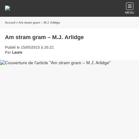
MENU
Accueil
» Am stram gram – M.J. Arlidge
Am stram gram – M.J. Arlidge
Publié le 15/05/2015 à 20:21
Par
Laure