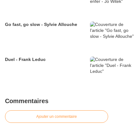
Go fast, go slow - Sylvie Allouche
Duel - Frank Leduc
Commentaires
Ajouter un commentaire