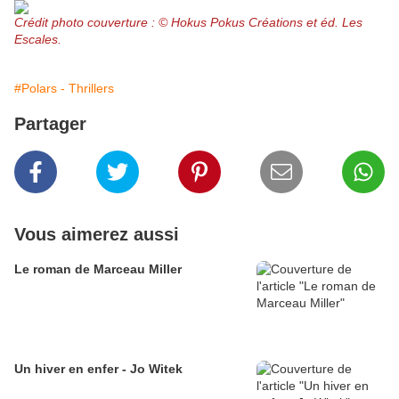
Crédit photo couverture : © Hokus Pokus Créations et éd. Les
Escales.
#Polars - Thrillers
Partager
Vous aimerez aussi
Le roman de Marceau Miller
Un hiver en enfer - Jo Witek