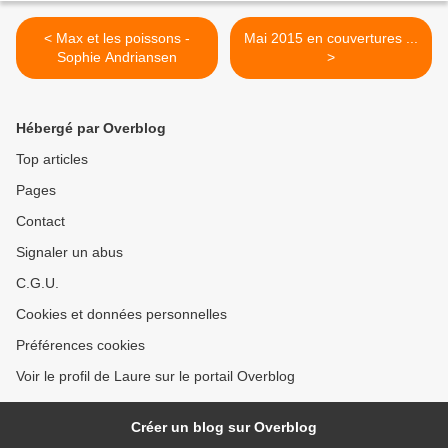
< Max et les poissons -
Mai 2015 en couvertures ...
Sophie Andriansen
>
Hébergé par Overblog
Top articles
Pages
Contact
Signaler un abus
C.G.U.
Cookies et données personnelles
Préférences cookies
Voir le profil de Laure sur le portail Overblog
Créer un blog sur Overblog