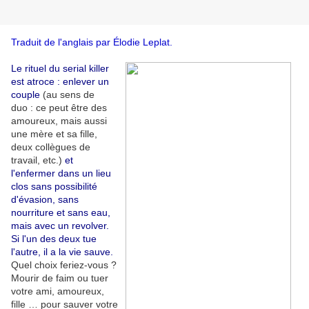
Traduit de l'anglais par Élodie Leplat.
Le rituel du serial killer
est atroce : enlever un
couple
(au sens de
duo : ce peut être des
amoureux, mais aussi
une mère et sa fille,
deux collègues de
travail, etc.)
et
l'enfermer dans un lieu
clos sans possibilité
d'évasion, sans
nourriture et sans eau,
mais avec un revolver.
Si l'un des deux tue
l'autre, il a la vie sauve.
Quel choix feriez-vous ?
Mourir de faim ou tuer
votre ami, amoureux,
fille … pour sauver votre