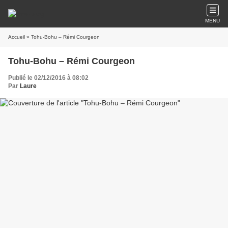
MENU
Accueil
» Tohu-Bohu – Rémi Courgeon
Tohu-Bohu – Rémi Courgeon
Publié le 02/12/2016 à 08:02
Par
Laure