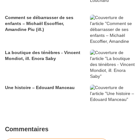
Comment se débarrasser de ses
enfants – Michaël Escoffier,
Amandine Piu (ill.)
La boutique des ténèbres - Vincent
Mondiot, ill. Enora Saby
Une histoire – Edouard Manceau
Commentaires