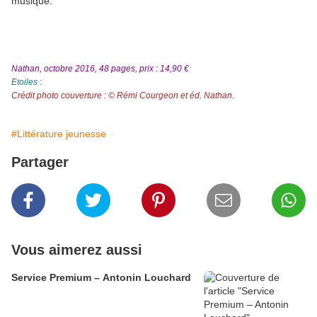
musique.
Nathan, octobre 2016, 48 pages, prix : 14,90 €
Etoiles :
Crédit photo couverture : © Rémi Courgeon et éd. Nathan.
#Littérature jeunesse
Partager
Vous aimerez aussi
Service Premium – Antonin Louchard