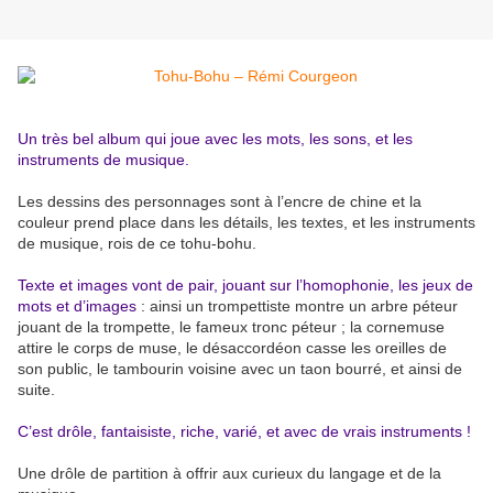
Un très bel album qui joue avec les mots, les sons, et les
instruments de musique.
Les dessins des personnages sont à l’encre de chine et la
couleur prend place dans les détails, les textes, et les instruments
de musique, rois de ce tohu-bohu.
Texte et images vont de pair, jouant sur l’homophonie, les jeux de
mots et d’images
: ainsi un trompettiste montre un arbre péteur
jouant de la trompette, le fameux tronc péteur ; la cornemuse
attire le corps de muse, le désaccordéon casse les oreilles de
son public, le tambourin voisine avec un taon bourré, et ainsi de
suite.
C’est drôle, fantaisiste, riche, varié, et avec de vrais instruments !
Une drôle de partition à offrir aux curieux du langage et de la