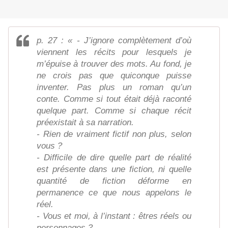
p. 27 : « - J’ignore complètement d’où
viennent les récits pour lesquels je
m’épuise à trouver des mots. Au fond, je
ne crois pas que quiconque puisse
inventer. Pas plus un roman qu’un
conte. Comme si tout était déjà raconté
quelque part. Comme si chaque récit
préexistait à sa narration.
- Rien de vraiment fictif non plus, selon
vous ?
- Difficile de dire quelle part de réalité
est présente dans une fiction, ni quelle
quantité de fiction déforme en
permanence ce que nous appelons le
réel.
- Vous et moi, à l’instant : êtres réels ou
personnages ?