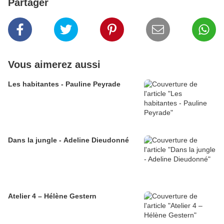
Partager
Vous aimerez aussi
Les habitantes - Pauline Peyrade
Dans la jungle - Adeline Dieudonné
Atelier 4 – Hélène Gestern