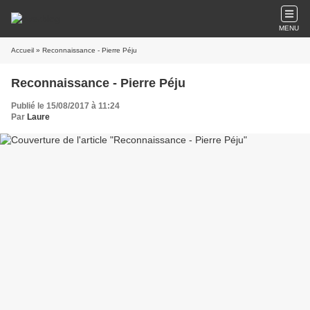
MENU
Accueil
» Reconnaissance - Pierre Péju
Reconnaissance - Pierre Péju
Publié le 15/08/2017 à 11:24
Par
Laure