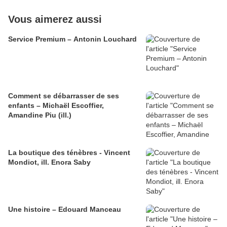
Vous aimerez aussi
Service Premium – Antonin Louchard
Comment se débarrasser de ses
enfants – Michaël Escoffier,
Amandine Piu (ill.)
La boutique des ténèbres - Vincent
Mondiot, ill. Enora Saby
Une histoire – Edouard Manceau