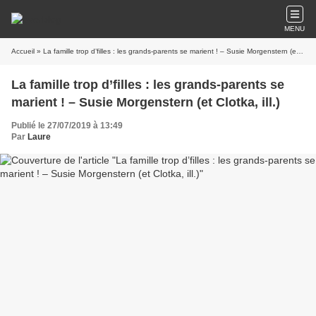
MENU
Accueil
» La famille trop d’filles : les grands-parents se marient ! – Susie Morgenstern (et Clotka, ill.)
La famille trop d’filles : les grands-parents se
marient ! – Susie Morgenstern (et Clotka, ill.)
Publié le 27/07/2019 à 13:49
Par
Laure