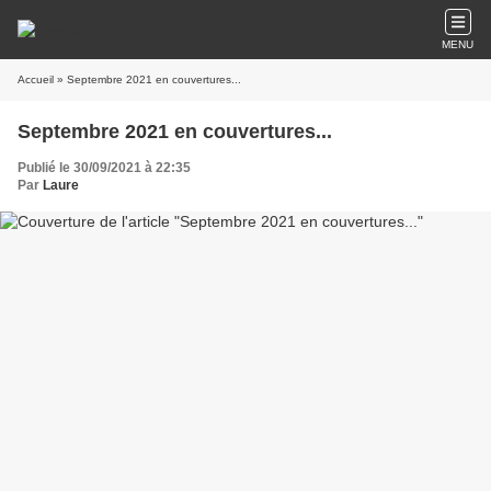
MENU
Accueil
» Septembre 2021 en couvertures...
Septembre 2021 en couvertures...
Publié le 30/09/2021 à 22:35
Par
Laure