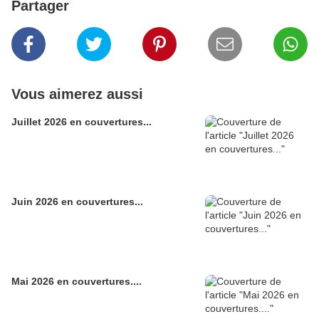
Partager
Vous aimerez aussi
Juillet 2026 en couvertures...
Juin 2026 en couvertures...
Mai 2026 en couvertures....