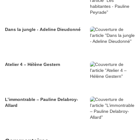
Dans la jungle - Adeline Dieudonné
Atelier 4 – Hélène Gestern
L’immontrable – Pauline Delabroy-
Allard