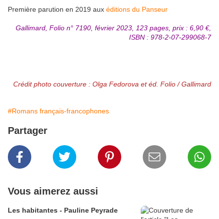
Première parution en 2019 aux
éditions du Panseur
Gallimard, Folio n° 7190, février 2023, 123 pages, prix : 6,90 €,
ISBN : 978-2-07-299068-7
Crédit photo couverture : Olga Fedorova et éd. Folio / Gallimard
#Romans français-francophones
Partager
Vous aimerez aussi
Les habitantes - Pauline Peyrade