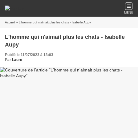
MENU
Accueil
» L'homme qui n'aimait plus les chats - Isabelle Aupy
L'homme qui n'aimait plus les chats - Isabelle
Aupy
Publié le 11/07/2023 à 13:03
Par
Laure