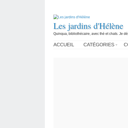
Les jardins d'Hélène
Quinqua, bibliothécaire, avec thé et chats. Je d
ACCUEIL
CATÉGORIES
C