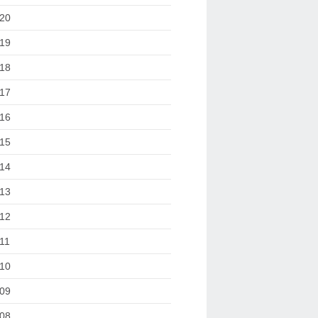
20
19
18
17
16
15
14
13
12
11
10
09
08