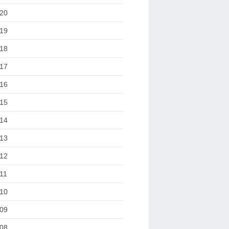
20
19
18
17
16
15
14
13
12
11
10
09
08