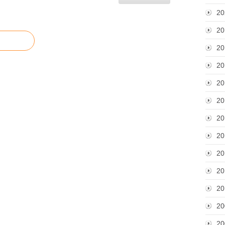
20
20
20
20
20
20
20
20
20
20
20
20
20