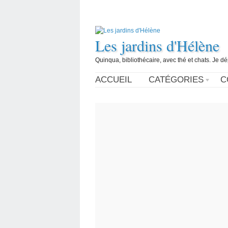
Les jardins d'Hélène
Quinqua, bibliothécaire, avec thé et chats. Je d
ACCUEIL
CATÉGORIES
C