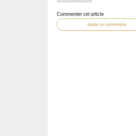
Commenter cet article
Ajouter un commentaire