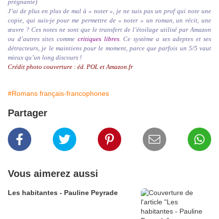
prégnante)
J’ai de plus en plus de mal à « noter », je ne suis pas un prof qui note une
copie, qui suis-je pour me permettre de « noter » un roman, un récit, une
œuvre ? Ces notes ne sont que le transfert de l’étoilage utilisé par Amazon
ou d’autres sites comme
critiques libres
. Ce système a ses adeptes et ses
détracteurs, je le maintiens pour le moment, parce que parfois un 5/5 vaut
mieux qu’un long discours !
Crédit photo couverture : éd. POL et Amazon.fr
#Romans français-francophones
Partager
Vous aimerez aussi
Les habitantes - Pauline Peyrade