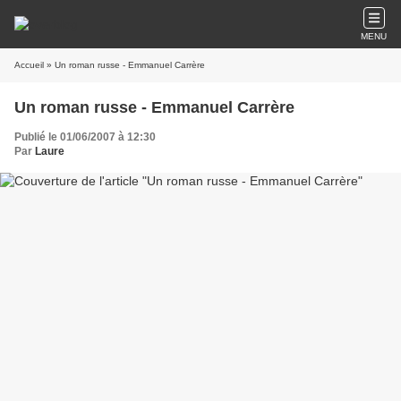
MENU
Accueil
» Un roman russe - Emmanuel Carrère
Un roman russe - Emmanuel Carrère
Publié le 01/06/2007 à 12:30
Par
Laure