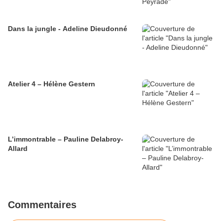
Dans la jungle - Adeline Dieudonné
Atelier 4 – Hélène Gestern
L’immontrable – Pauline Delabroy-
Allard
Commentaires