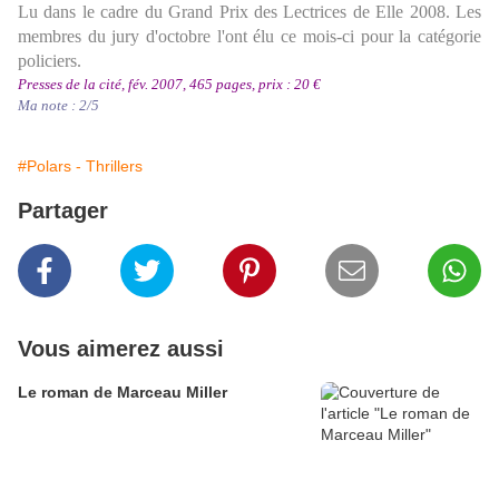
Lu dans le cadre du Grand Prix des Lectrices de Elle 2008.
Les
membres du jury d'octobre l'ont élu
ce mois-ci pour la catégorie
policiers.
Presses de la cité, fév. 2007, 465 pages, prix : 20 €
Ma note : 2/5
#Polars - Thrillers
Partager
Vous aimerez aussi
Le roman de Marceau Miller