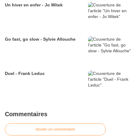
Un hiver en enfer - Jo Witek
Go fast, go slow - Sylvie Allouche
Duel - Frank Leduc
Commentaires
Ajouter un commentaire