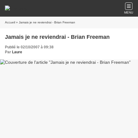
MENU
Accueil
» Jamais je ne reviendrai - Brian Freeman
Jamais je ne reviendrai - Brian Freeman
Publié le 02/10/2007 à 09:38
Par
Laure