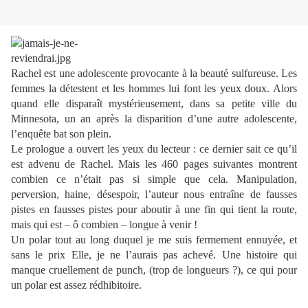
Rachel est une adolescente provocante à la beauté sulfureuse. Les
femmes la détestent et les hommes lui font les yeux doux. Alors
quand elle disparaît mystérieusement, dans sa petite ville du
Minnesota, un an après la disparition d’une autre adolescente,
l’enquête bat son plein.
Le prologue a ouvert les yeux du lecteur : ce dernier sait ce qu’il
est advenu de Rachel. Mais les 460 pages suivantes montrent
combien ce n’était pas si simple que cela. Manipulation,
perversion, haine, désespoir, l’auteur nous entraîne de fausses
pistes en fausses pistes pour aboutir à une fin qui tient la route,
mais qui est – ô combien – longue à venir !
Un polar tout au long duquel je me suis fermement ennuyée, et
sans le prix Elle, je ne l’aurais pas achevé. Une histoire qui
manque cruellement de punch, (trop de longueurs ?), ce qui pour
un polar est assez rédhibitoire.