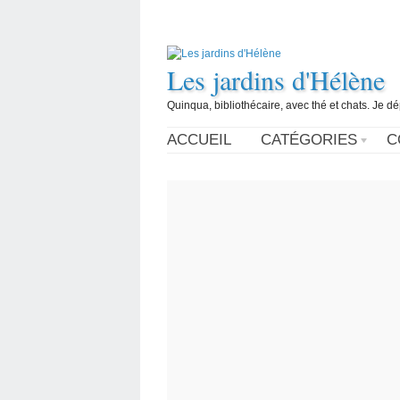
Les jardins d'Hélène
Quinqua, bibliothécaire, avec thé et chats. Je d
ACCUEIL
CATÉGORIES
C