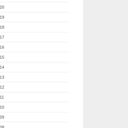
20
19
18
17
16
15
14
13
12
11
10
09
08