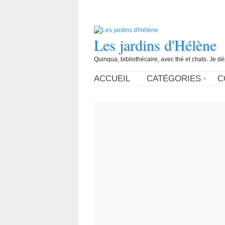
Les jardins d'Hélène
Quinqua, bibliothécaire, avec thé et chats. Je d
ACCUEIL
CATÉGORIES
C