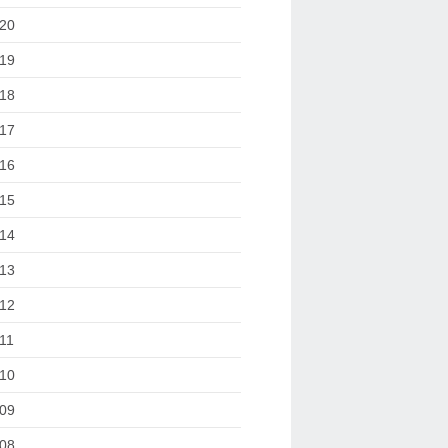
20
19
18
17
16
15
14
13
12
11
10
09
08