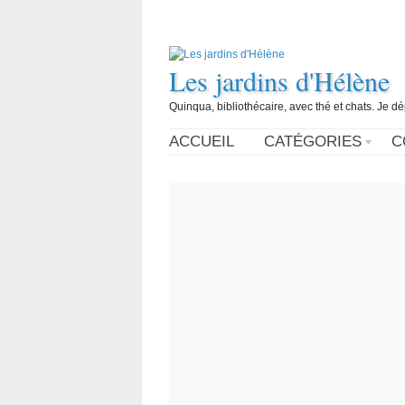
Les jardins d'Hélène
Quinqua, bibliothécaire, avec thé et chats. Je d
ACCUEIL
CATÉGORIES
C