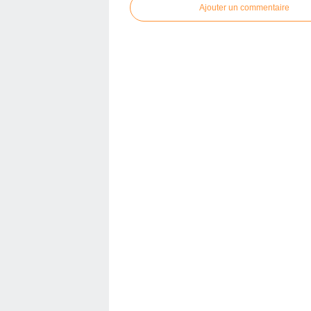
Ajouter un commentaire