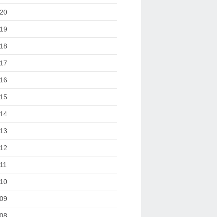
20
19
18
17
16
15
14
13
12
11
10
09
08