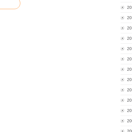
20
20
20
20
20
20
20
20
20
20
20
20
20