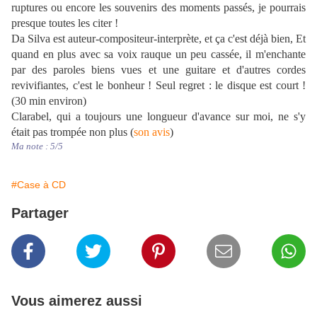
ruptures ou encore les souvenirs des moments passés, je pourrais
presque toutes les citer !
Da Silva est auteur-compositeur-interprète, et ça c'est déjà bien, Et
quand en plus avec sa voix rauque un peu cassée, il m'enchante
par des paroles biens vues et une guitare et d'autres cordes
revivifiantes, c'est le bonheur ! Seul regret : le disque est court !
(30 min environ)
Clarabel, qui a toujours une longueur d'avance sur moi, ne s'y
était pas trompée non plus (
son avis
)
Ma note : 5/5
#Case à CD
Partager
Vous aimerez aussi