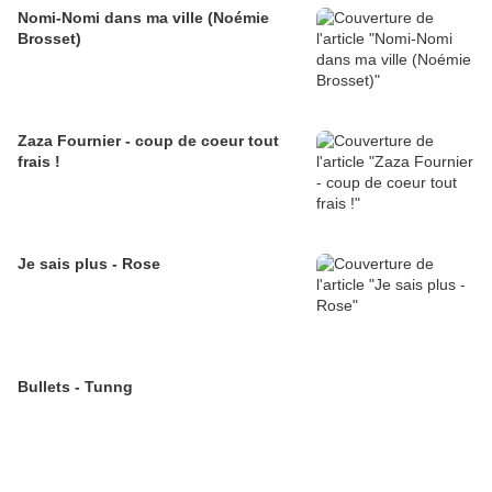
Nomi-Nomi dans ma ville (Noémie
Brosset)
Zaza Fournier - coup de coeur tout
frais !
Je sais plus - Rose
Bullets - Tunng