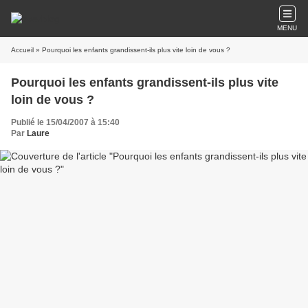
MENU
Accueil
» Pourquoi les enfants grandissent-ils plus vite loin de vous ?
Pourquoi les enfants grandissent-ils plus vite
loin de vous ?
Publié le 15/04/2007 à 15:40
Par
Laure