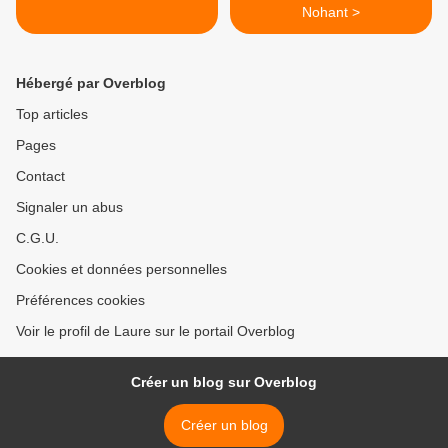
Nohant >
Hébergé par Overblog
Top articles
Pages
Contact
Signaler un abus
C.G.U.
Cookies et données personnelles
Préférences cookies
Voir le profil de Laure sur le portail Overblog
Créer un blog sur Overblog
Créer un blog