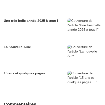
Une très belle année 2025 à tous !
La nouvelle Aure
15 ans et quelques pages ....
Commentaires