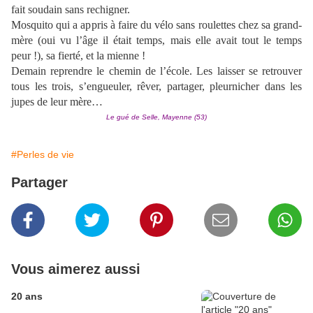
fait soudain sans rechigner.
Mosquito qui a appris à faire du vélo sans roulettes chez sa grand-
mère (oui vu l’âge il était temps, mais elle avait tout le temps
peur !), sa fierté, et la mienne !
Demain reprendre le chemin de l’école. Les laisser se retrouver
tous les trois, s’engueuler, rêver, partager, pleurnicher dans les
jupes de leur mère…
Le gué de Selle, Mayenne (53)
#Perles de vie
Partager
Vous aimerez aussi
20 ans