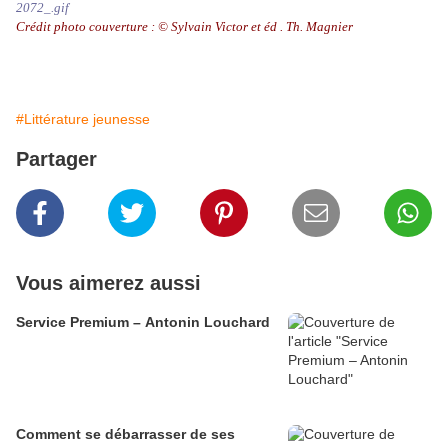
Crédit photo couverture : © Sylvain Victor et éd . Th. Magnier
#Littérature jeunesse
Partager
Vous aimerez aussi
Service Premium – Antonin Louchard
Comment se débarrasser de ses