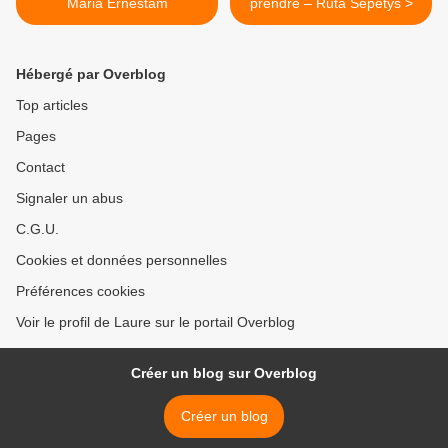
Maria Ernestam
prendre – Ruta Sepetys >
Hébergé par Overblog
Top articles
Pages
Contact
Signaler un abus
C.G.U.
Cookies et données personnelles
Préférences cookies
Voir le profil de Laure sur le portail Overblog
Créer un blog sur Overblog
Créer un blog