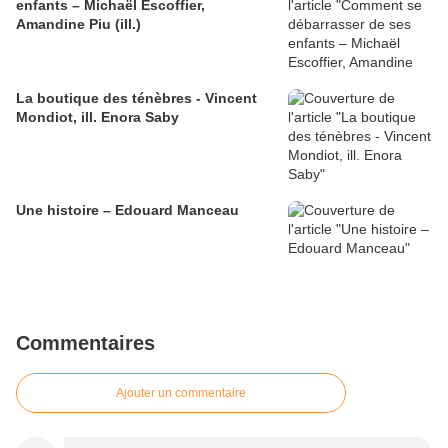
enfants – Michaël Escoffier,
Amandine Piu (ill.)
La boutique des ténèbres - Vincent
Mondiot, ill. Enora Saby
Une histoire – Edouard Manceau
Commentaires
Ajouter un commentaire