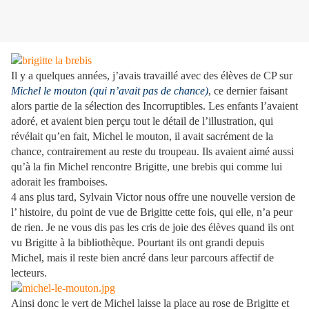
Il y a quelques années, j’avais travaillé avec des élèves de CP sur
Michel le mouton (qui n’avait pas de chance)
, ce dernier faisant
alors partie de la sélection des Incorruptibles. Les enfants l’avaient
adoré, et avaient bien perçu tout le détail de l’illustration, qui
révélait qu’en fait, Michel le mouton, il avait sacrément de la
chance, contrairement au reste du troupeau. Ils avaient aimé aussi
qu’à la fin Michel rencontre Brigitte, une brebis qui comme lui
adorait les framboises.
4 ans plus tard, Sylvain Victor nous offre une nouvelle version de
l’ histoire, du point de vue de Brigitte cette fois, qui elle, n’a peur
de rien. Je ne vous dis pas les cris de joie des élèves quand ils ont
vu Brigitte à la bibliothèque. Pourtant ils ont grandi depuis
Michel, mais il reste bien ancré dans leur parcours affectif de
lecteurs.
Ainsi donc le vert de Michel laisse la place au rose de Brigitte et