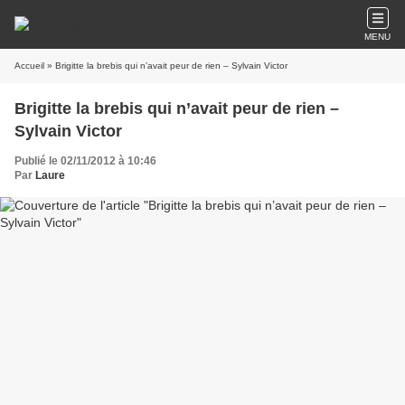
MENU
Accueil
» Brigitte la brebis qui n’avait peur de rien – Sylvain Victor
Brigitte la brebis qui n’avait peur de rien –
Sylvain Victor
Publié le 02/11/2012 à 10:46
Par
Laure