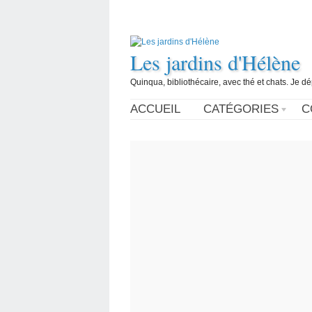
Les jardins d'Hélène
Quinqua, bibliothécaire, avec thé et chats. Je d
ACCUEIL
CATÉGORIES
C