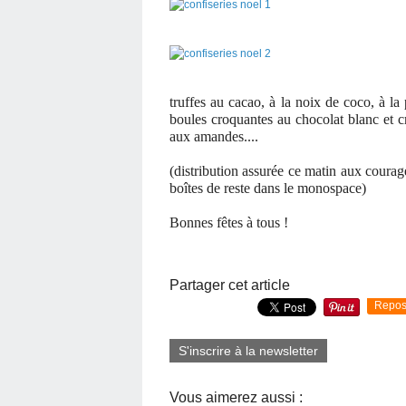
truffes au cacao, à la noix de coco, à la 
boules croquantes au chocolat blanc et cr
aux amandes....
(distribution assurée ce matin aux courag
boîtes de reste dans le monospace)
Bonnes fêtes à tous !
Partager cet article
Repos
S'inscrire à la newsletter
Vous aimerez aussi :