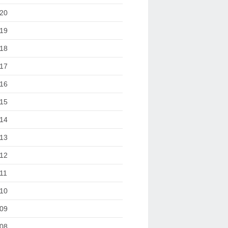
20
19
18
17
16
15
14
13
12
11
10
09
08