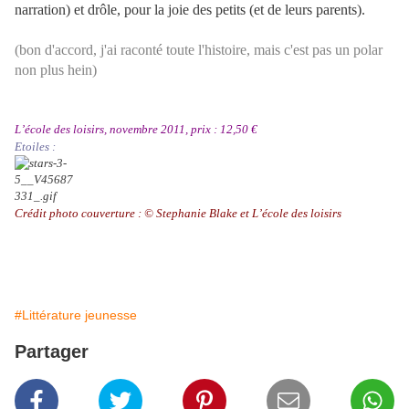
narration) et drôle, pour la joie des petits (et de leurs parents).
(bon d'accord, j'ai raconté toute l'histoire, mais c'est pas un polar
non plus hein)
L’école des loisirs, novembre 2011, prix : 12,50 €
Etoiles :
Crédit photo couverture : © Stephanie Blake et L’école des loisirs
#Littérature jeunesse
Partager