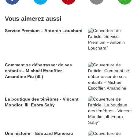
Vous aimerez aussi
Service Premium – Antonin Louchard
Comment se débarrasser de ses
enfants – Michaël Escoffier,
Amandine Piu (ill.)
La boutique des ténèbres - Vincent
Mondiot, ill. Enora Saby
Une histoire – Edouard Manceau