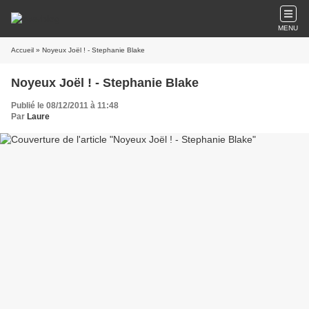
MENU
Accueil
» Noyeux Joël ! - Stephanie Blake
Noyeux Joël ! - Stephanie Blake
Publié le 08/12/2011 à 11:48
Par
Laure