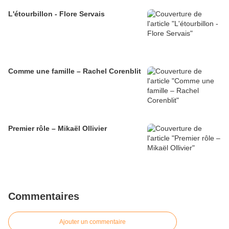
L'étourbillon - Flore Servais
Comme une famille – Rachel Corenblit
Premier rôle – Mikaël Ollivier
Commentaires
Ajouter un commentaire