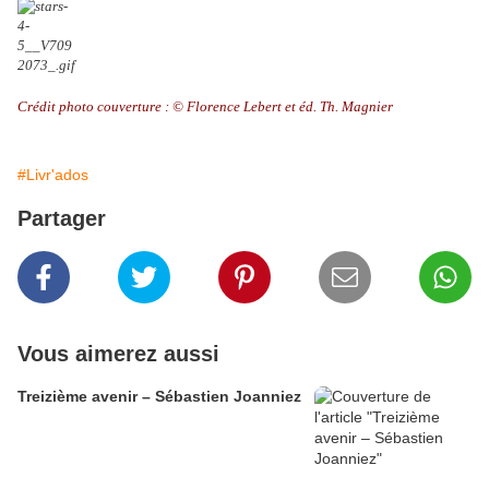
Crédit photo couverture : © Florence Lebert et éd. Th. Magnier
#Livr'ados
Partager
Vous aimerez aussi
Treizième avenir – Sébastien Joanniez