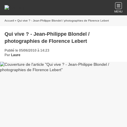
MENU
Accueil
» Qui vive ? - Jean-Philippe Blondel / photographies de Florence Lebert
Qui vive ? - Jean-Philippe Blondel /
photographies de Florence Lebert
Publié le 05/06/2010 à 14:23
Par
Laure