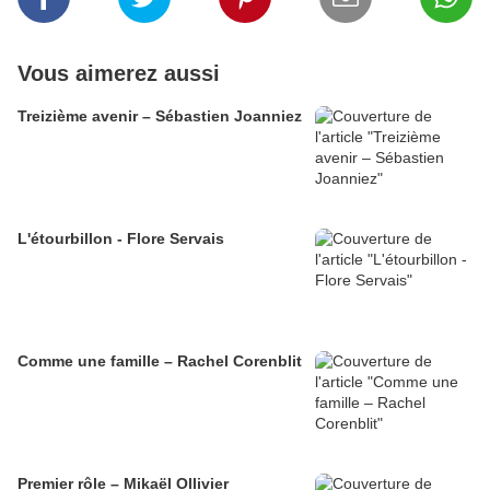
Vous aimerez aussi
Treizième avenir – Sébastien Joanniez
L'étourbillon - Flore Servais
Comme une famille – Rachel Corenblit
Premier rôle – Mikaël Ollivier