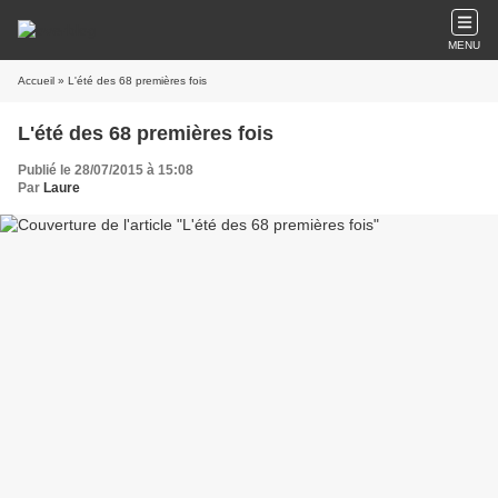
MENU
Accueil
» L'été des 68 premières fois
L'été des 68 premières fois
Publié le 28/07/2015 à 15:08
Par
Laure