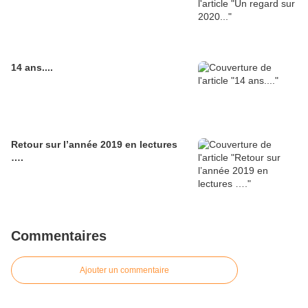
14 ans....
Retour sur l’année 2019 en lectures
….
Commentaires
Ajouter un commentaire