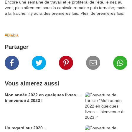
Encore une semaine de travail et je profiterai de l'été, le nez au
vent, plus sûrement sous la canicule romaine puis tarnaise, mais
à la fraiche, il y aura des premières fois. Plein de premières fois.
#Blabla
Partager
Vous aimerez aussi
Mon année 2022 en quelques livres ...
bienvenue à 2023 !
Un regard sur 2020...