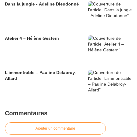
Dans la jungle - Adeline Dieudonné
Atelier 4 – Hélène Gestern
L’immontrable – Pauline Delabroy-
Allard
Commentaires
Ajouter un commentaire