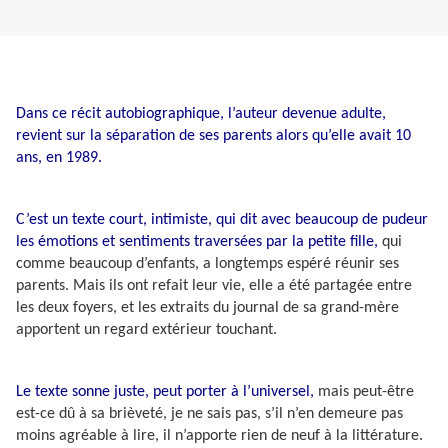
Dans ce récit autobiographique, l’auteur devenue adulte,
revient sur la séparation de ses parents alors qu’elle avait 10
ans, en 1989.
C’est un texte court, intimiste, qui dit avec beaucoup de pudeur
les émotions et sentiments traversées par la petite fille,
qui
comme beaucoup d’enfants, a longtemps espéré réunir ses
parents. Mais ils ont refait leur vie, elle a été partagée entre
les deux foyers, et les extraits du journal de sa grand-mère
apportent un regard extérieur touchant.
Le texte sonne juste, peut porter à l’universel,
mais peut-être
est-ce dû à sa brièveté, je ne sais pas, s’il n’en demeure pas
moins agréable à lire, il n’apporte rien de neuf à la littérature.