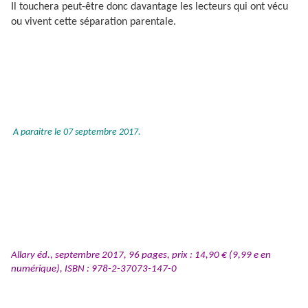
Il touchera peut-être donc davantage les lecteurs qui ont vécu
ou vivent cette séparation parentale.
A paraitre le 07 septembre 2017.
Allary éd., septembre 2017, 96 pages, prix : 14,90 € (9,99 e en
numérique), ISBN : 978-2-37073-147-0