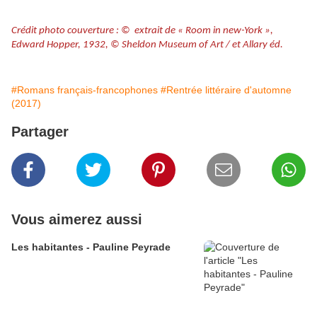
Crédit photo couverture : © extrait de « Room in new-York »,
Edward Hopper, 1932, © Sheldon Museum of Art / et Allary éd.
#Romans français-francophones
#Rentrée littéraire d'automne
(2017)
Partager
Vous aimerez aussi
Les habitantes - Pauline Peyrade