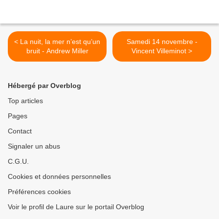
< La nuit, la mer n’est qu’un
Samedi 14 novembre -
bruit - Andrew Miller
Vincent Villeminot >
Hébergé par Overblog
Top articles
Pages
Contact
Signaler un abus
C.G.U.
Cookies et données personnelles
Préférences cookies
Voir le profil de Laure sur le portail Overblog