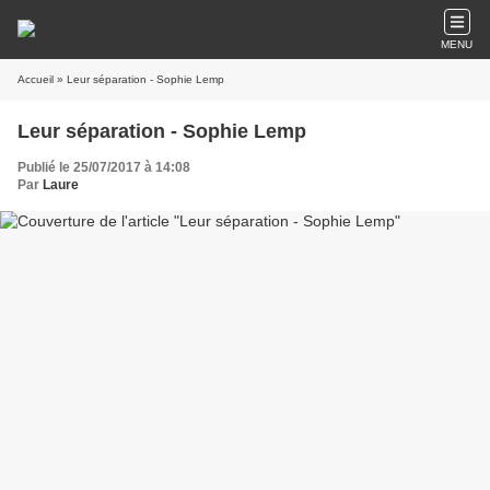
MENU
Accueil
» Leur séparation - Sophie Lemp
Leur séparation - Sophie Lemp
Publié le 25/07/2017 à 14:08
Par
Laure