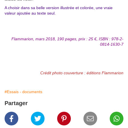
A choisir dans sa belle version illustrée et colorée, une vraie
valeur ajoutée au texte seul.
Flammarion, mars 2018, 190 pages, prix : 25 €, ISBN : 978-2-
0814-1630-7
Crédit photo couverture : éditions Flammarion
#Essais - documents
Partager