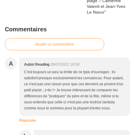
Commentaires
Ajouter un commentaire
A
Autist Reading
06/07/2022 18:50
C'est toujours un peu la limite de ce type d'ouvrages : ils
satisfont presque exclusivement les convaincus. Pour autant,
ce n'est pas une raison pour que ces derniers se privent d'un
petit plaisir ;-)<br /> Je trouve intéressant de comparer les
différences de "pratiques" du père et de la fille, même si tu
sous-entends que celle-ci n'est pas une lectrice lambda
comme nous le sommes pour la plupart d'entre nous.
Répondre