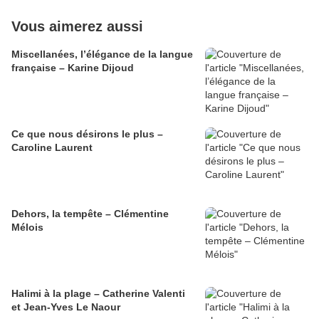
Vous aimerez aussi
Miscellanées, l’élégance de la langue
française – Karine Dijoud
Ce que nous désirons le plus –
Caroline Laurent
Dehors, la tempête – Clémentine
Mélois
Halimi à la plage – Catherine Valenti
et Jean-Yves Le Naour