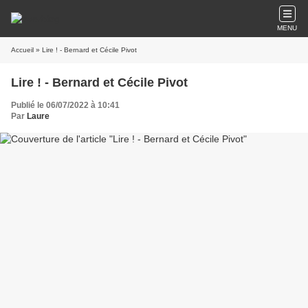
MENU
Accueil
» Lire ! - Bernard et Cécile Pivot
Lire ! - Bernard et Cécile Pivot
Publié le 06/07/2022 à 10:41
Par
Laure