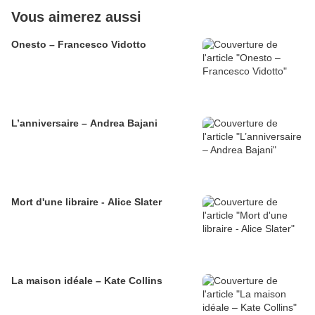
Vous aimerez aussi
Onesto – Francesco Vidotto
L’anniversaire – Andrea Bajani
Mort d'une libraire - Alice Slater
La maison idéale – Kate Collins