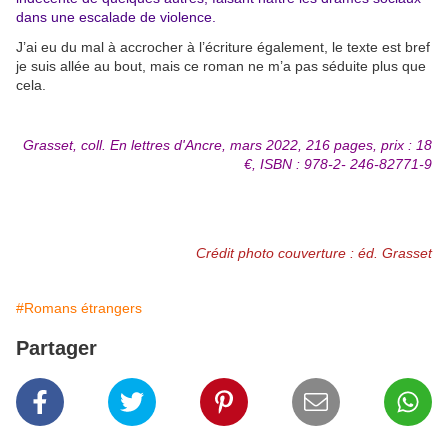
dans une escalade de violence.
J’ai eu du mal à accrocher à l’écriture également, le texte est bref
je suis allée au bout, mais ce roman ne m’a pas séduite plus que
cela.
Grasset, coll. En lettres d'Ancre, mars 2022, 216 pages, prix : 18
€, ISBN : 978-2-
246-82771-9
Crédit photo couverture : éd. Grasset
#Romans étrangers
Partager