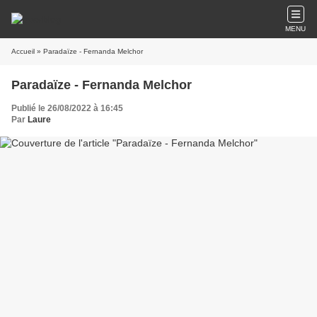
MENU
Accueil
» Paradaïze - Fernanda Melchor
Paradaïze - Fernanda Melchor
Publié le 26/08/2022 à 16:45
Par
Laure