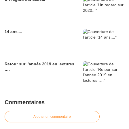
14 ans....
Retour sur l’année 2019 en lectures
….
Commentaires
Ajouter un commentaire