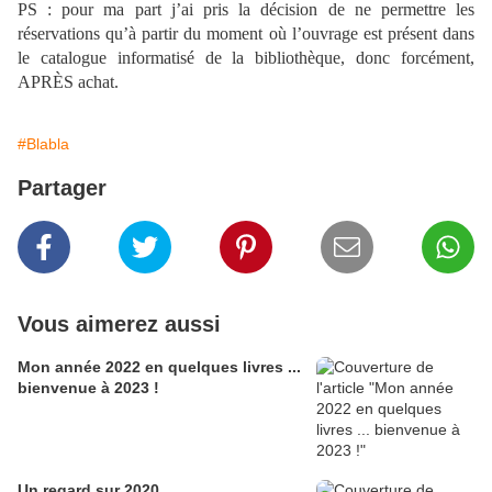
PS : pour ma part j’ai pris la décision de ne permettre les
réservations qu’à partir du moment où l’ouvrage est présent dans
le catalogue informatisé de la bibliothèque, donc forcément,
APRÈS achat.
#Blabla
Partager
Vous aimerez aussi
Mon année 2022 en quelques livres ...
bienvenue à 2023 !
Un regard sur 2020...