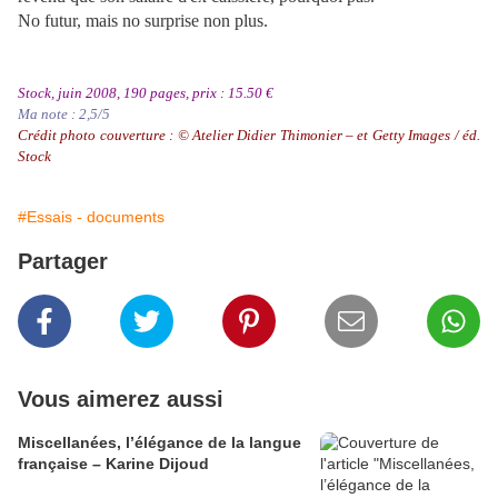
No futur, mais no surprise non plus.
Stock, juin 2008, 190 pages, prix : 15.50 €
Ma note : 2,5/5
Crédit photo couverture : © Atelier Didier Thimonier – et Getty Images / éd.
Stock
#Essais - documents
Partager
Vous aimerez aussi
Miscellanées, l’élégance de la langue
française – Karine Dijoud