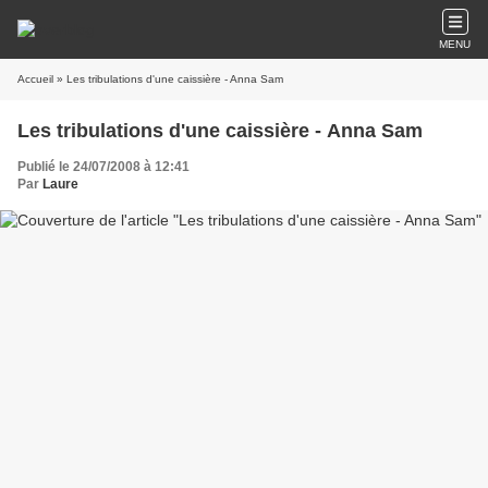
MENU
Accueil
» Les tribulations d'une caissière - Anna Sam
Les tribulations d'une caissière - Anna Sam
Publié le 24/07/2008 à 12:41
Par
Laure