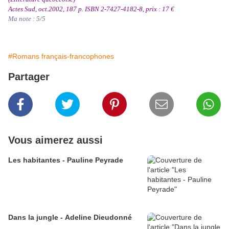
Actes Sud, oct.2002, 187 p. ISBN 2-7427-4182-8, prix : 17 €
Ma note : 5/5
#Romans français-francophones
Partager
Vous aimerez aussi
Les habitantes - Pauline Peyrade
Dans la jungle - Adeline Dieudonné