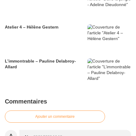
Atelier 4 – Hélène Gestern
L’immontrable – Pauline Delabroy-
Allard
Commentaires
Ajouter un commentaire