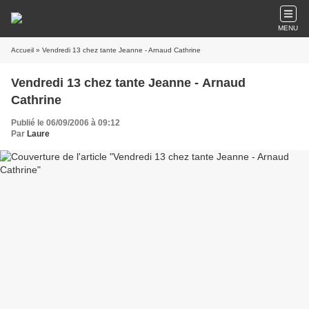
MENU
Accueil
» Vendredi 13 chez tante Jeanne - Arnaud Cathrine
Vendredi 13 chez tante Jeanne - Arnaud
Cathrine
Publié le 06/09/2006 à 09:12
Par
Laure