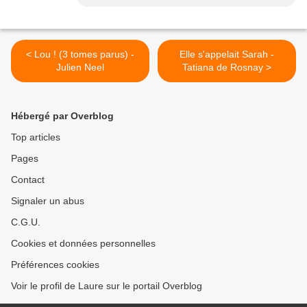
< Lou ! (3 tomes parus) -
Elle s'appelait Sarah -
Julien Neel
Tatiana de Rosnay >
Hébergé par Overblog
Top articles
Pages
Contact
Signaler un abus
C.G.U.
Cookies et données personnelles
Préférences cookies
Voir le profil de Laure sur le portail Overblog