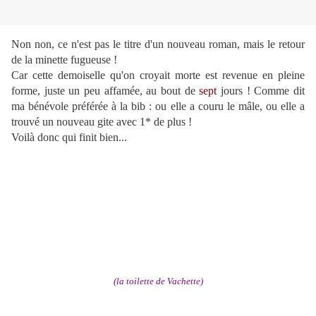
Non non, ce n'est pas le titre d'un nouveau roman, mais le retour
de la minette fugueuse !
Car cette demoiselle qu'on croyait morte est revenue en pleine
forme, juste un peu affamée, au bout de
sept
jours ! Comme dit
ma bénévole préférée à la bib : ou elle a couru le mâle, ou elle a
trouvé un nouveau gite avec 1* de plus !
Voilà donc qui finit bien...
(la toilette de Vachette)