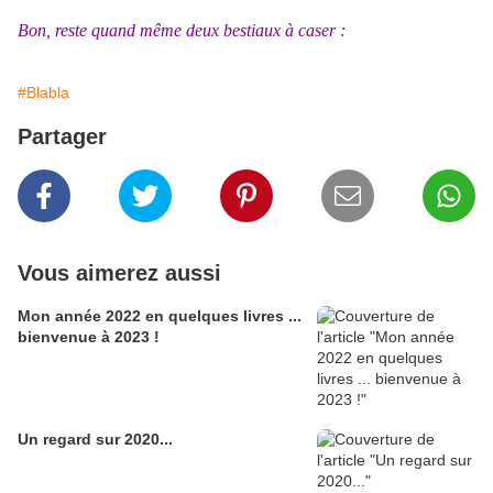
Bon, reste quand même deux bestiaux à caser :
#Blabla
Partager
Vous aimerez aussi
Mon année 2022 en quelques livres ...
bienvenue à 2023 !
Un regard sur 2020...