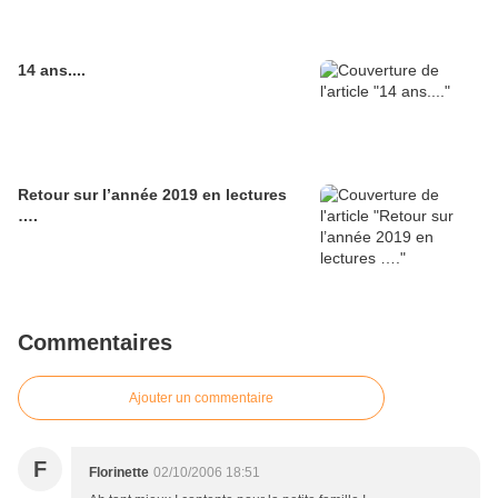
14 ans....
Retour sur l’année 2019 en lectures
….
Commentaires
Ajouter un commentaire
F
Florinette
02/10/2006 18:51