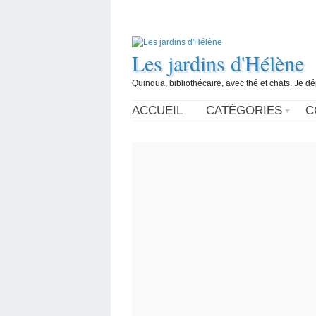
Les jardins d'Hélène
Quinqua, bibliothécaire, avec thé et chats. Je d
ACCUEIL
CATÉGORIES
C