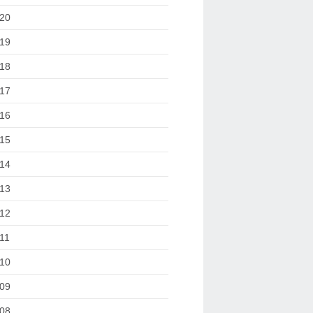
20
19
18
17
16
15
14
13
12
11
10
09
08