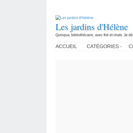
Les jardins d'Hélène
Quinqua, bibliothécaire, avec thé et chats. Je d
ACCUEIL
CATÉGORIES
C