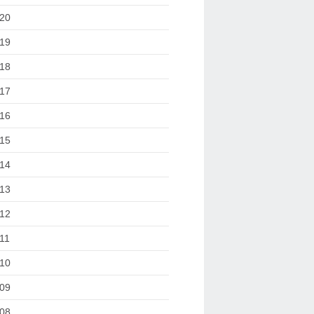
20
19
18
17
16
15
14
13
12
11
10
09
08