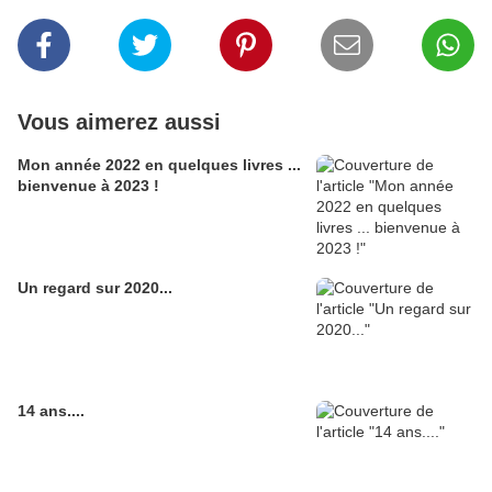
Vous aimerez aussi
Mon année 2022 en quelques livres ...
bienvenue à 2023 !
Un regard sur 2020...
14 ans....