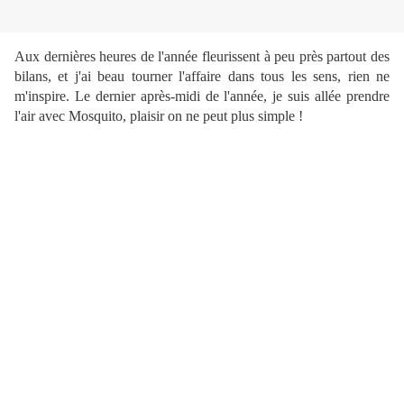
Aux dernières heures de l'année fleurissent à peu près partout des
bilans, et j'ai beau tourner l'affaire dans tous les sens, rien ne
m'inspire. Le dernier après-midi de l'année, je suis allée prendre
l'air avec Mosquito, plaisir on ne peut plus simple !