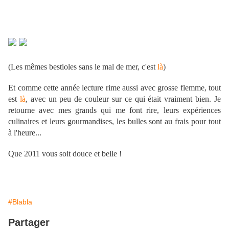
(Les mêmes bestioles sans le mal de mer, c'est
là
)
Et comme cette année lecture rime aussi avec grosse flemme, tout
est
là
, avec un peu de couleur sur ce qui était vraiment bien. Je
retourne avec mes grands qui me font rire, leurs expériences
culinaires et leurs gourmandises, les bulles sont au frais pour tout
à l'heure...
Que 2011 vous soit douce et belle !
#Blabla
Partager