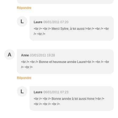
Répondre
L
Laure
06/01/2011 07:20
<br /> <br /> Merci Sylire, à toi aussi !<br /> <br /> <br
/> <br />
A
Anne
03/01/2011 19:28
<br /> <br /> Bonne et heureuse année Laure!<br /> <br /> <br
/> <br />
Répondre
L
Laure
06/01/2011 07:23
<br /> <br /> Bonne année à toi aussi Anne !<br />
<br /> <br /> <br />