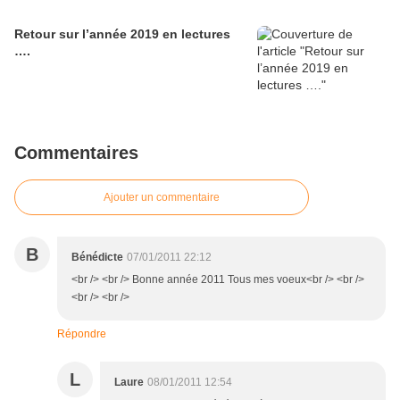
Retour sur l’année 2019 en lectures
….
Commentaires
Ajouter un commentaire
B
Bénédicte
07/01/2011 22:12
<br /> <br /> Bonne année 2011 Tous mes voeux<br /> <br />
<br /> <br />
Répondre
L
Laure
08/01/2011 12:54