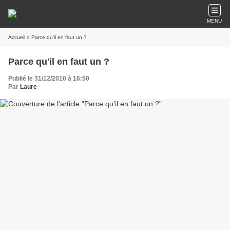
MENU
Accueil
» Parce qu'il en faut un ?
Parce qu'il en faut un ?
Publié le 31/12/2010 à 16:50
Par
Laure