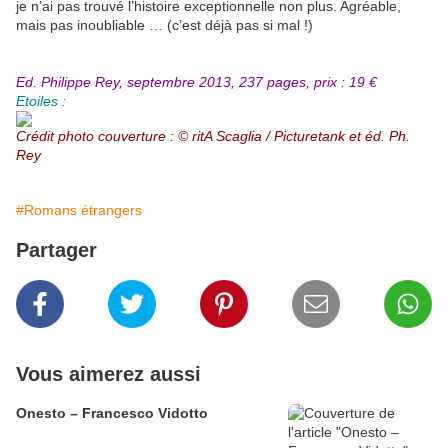
je n’ai pas trouvé l’histoire exceptionnelle non plus. Agréable,
mais pas inoubliable … (c’est déjà pas si mal !)
Ed. Philippe Rey, septembre 2013, 237 pages, prix : 19 €
Etoiles :
Crédit photo couverture : © ritA Scaglia / Picturetank et éd. Ph.
Rey
#Romans étrangers
Partager
Vous aimerez aussi
Onesto – Francesco Vidotto