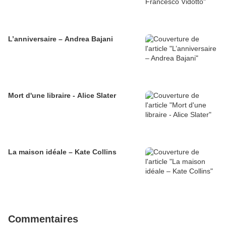
L’anniversaire – Andrea Bajani
Mort d'une libraire - Alice Slater
La maison idéale – Kate Collins
Commentaires